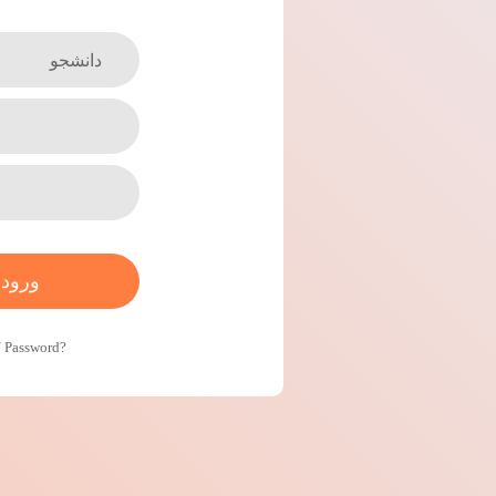
/ Password?