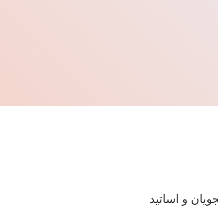
ویان و اساتید